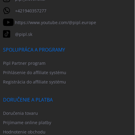
+421940357277
https://www.youtube.com/@pipl.europe
@pipl.sk
SPOLUPRÁCA A PROGRAMY
Pipl Partner program
Prihlásenie do affiliate systému
Registrácia do affiliate systému
DORUČENIE A PLATBA
Doručenia tovaru
Prijímame online platby
Hodnotenie obchodu