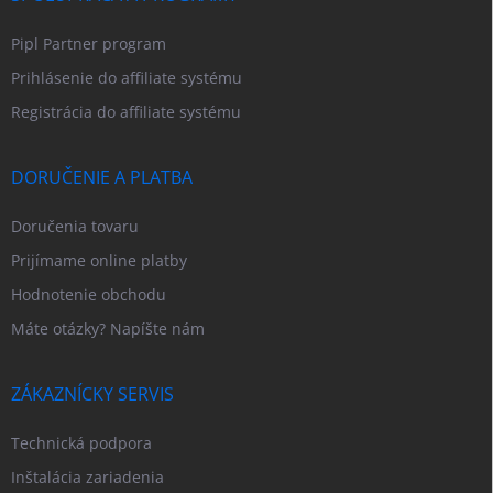
Pipl Partner program
Prihlásenie do affiliate systému
Registrácia do affiliate systému
DORUČENIE A PLATBA
Doručenia tovaru
Prijímame online platby
Hodnotenie obchodu
Máte otázky? Napíšte nám
ZÁKAZNÍCKY SERVIS
Technická podpora
Inštalácia zariadenia