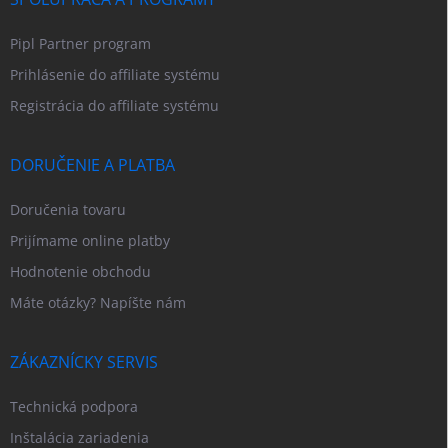
Pipl Partner program
Prihlásenie do affiliate systému
Registrácia do affiliate systému
DORUČENIE A PLATBA
Doručenia tovaru
Prijímame online platby
Hodnotenie obchodu
Máte otázky? Napíšte nám
ZÁKAZNÍCKY SERVIS
Technická podpora
Inštalácia zariadenia