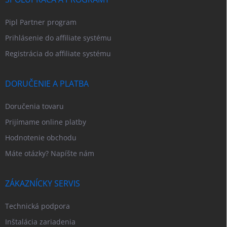
Pipl Partner program
Prihlásenie do affiliate systému
Registrácia do affiliate systému
DORUČENIE A PLATBA
Doručenia tovaru
Prijímame online platby
Hodnotenie obchodu
Máte otázky? Napíšte nám
ZÁKAZNÍCKY SERVIS
Technická podpora
Inštalácia zariadenia