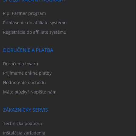
Pipl Partner program
Prihlásenie do affiliate systému
Registrácia do affiliate systému
DORUČENIE A PLATBA
Doručenia tovaru
Prijímame online platby
Hodnotenie obchodu
Máte otázky? Napíšte nám
ZÁKAZNÍCKY SERVIS
Technická podpora
Inštalácia zariadenia