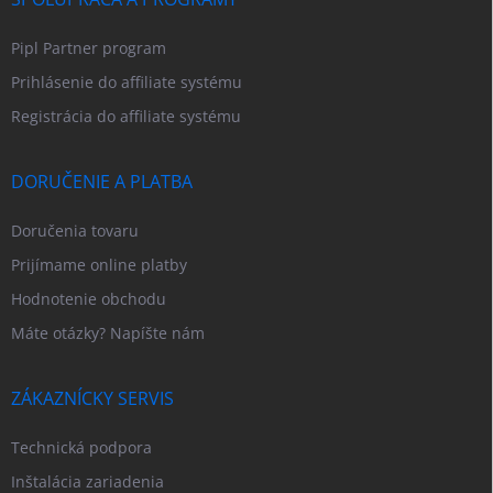
Pipl Partner program
Prihlásenie do affiliate systému
Registrácia do affiliate systému
DORUČENIE A PLATBA
Doručenia tovaru
Prijímame online platby
Hodnotenie obchodu
Máte otázky? Napíšte nám
ZÁKAZNÍCKY SERVIS
Technická podpora
Inštalácia zariadenia