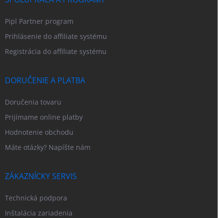
Pipl Partner program
Prihlásenie do affiliate systému
Registrácia do affiliate systému
DORUČENIE A PLATBA
Doručenia tovaru
Prijímame online platby
Hodnotenie obchodu
Máte otázky? Napíšte nám
ZÁKAZNÍCKY SERVIS
Technická podpora
Inštalácia zariadenia