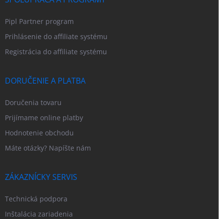
Pipl Partner program
Prihlásenie do affiliate systému
Registrácia do affiliate systému
DORUČENIE A PLATBA
Doručenia tovaru
Prijímame online platby
Hodnotenie obchodu
Máte otázky? Napíšte nám
ZÁKAZNÍCKY SERVIS
Technická podpora
Inštalácia zariadenia