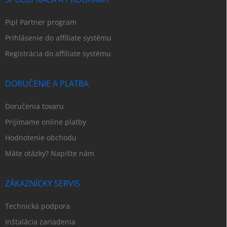
Pipl Partner program
Prihlásenie do affiliate systému
Registrácia do affiliate systému
DORUČENIE A PLATBA
Doručenia tovaru
Prijímame online platby
Hodnotenie obchodu
Máte otázky? Napíšte nám
ZÁKAZNÍCKY SERVIS
Technická podpora
Inštalácia zariadenia