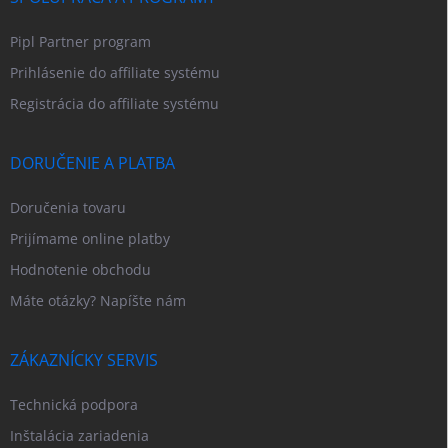
Pipl Partner program
Prihlásenie do affiliate systému
Registrácia do affiliate systému
DORUČENIE A PLATBA
Doručenia tovaru
Prijímame online platby
Hodnotenie obchodu
Máte otázky? Napíšte nám
ZÁKAZNÍCKY SERVIS
Technická podpora
Inštalácia zariadenia