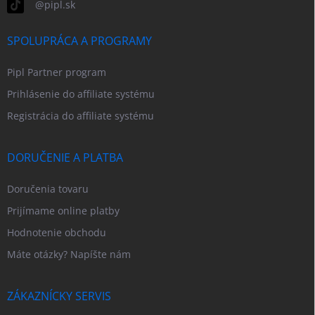
@pipl.sk
SPOLUPRÁCA A PROGRAMY
Pipl Partner program
Prihlásenie do affiliate systému
Registrácia do affiliate systému
DORUČENIE A PLATBA
Doručenia tovaru
Prijímame online platby
Hodnotenie obchodu
Máte otázky? Napíšte nám
ZÁKAZNÍCKY SERVIS