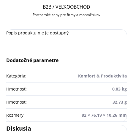
B2B / VEĽKOOBCHOD
Partnerské ceny pre firmy a montážnikov
Popis produktu nie je dostupný
Dodatočné parametre
Kategória
:
Komfort & Produktivita
Hmotnosť
:
0.03 kg
Hmotnosť
:
32.73 g
Rozmery
:
82 × 76.19 × 10.26 mm
Diskusia