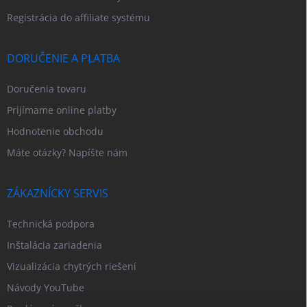
Registrácia do affiliate systému
DORUČENIE A PLATBA
Doručenia tovaru
Prijímame online platby
Hodnotenie obchodu
Máte otázky? Napíšte nám
ZÁKAZNÍCKY SERVIS
Technická podpora
Inštalácia zariadenia
Vizualizácia chytrých riešení
Návody YouTube