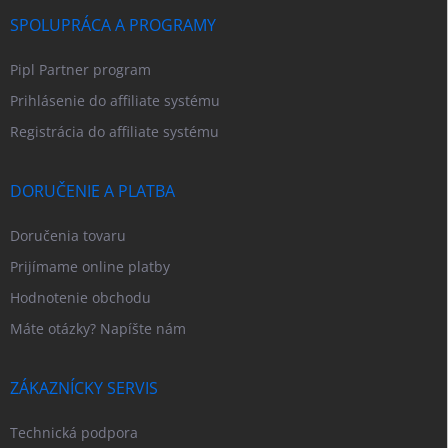
SPOLUPRÁCA A PROGRAMY
Pipl Partner program
Prihlásenie do affiliate systému
Registrácia do affiliate systému
DORUČENIE A PLATBA
Doručenia tovaru
Prijímame online platby
Hodnotenie obchodu
Máte otázky? Napíšte nám
ZÁKAZNÍCKY SERVIS
Technická podpora