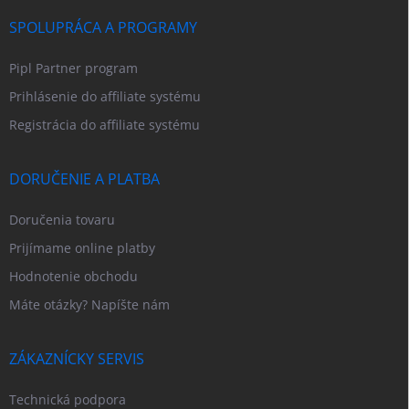
SPOLUPRÁCA A PROGRAMY
Pipl Partner program
Prihlásenie do affiliate systému
Registrácia do affiliate systému
DORUČENIE A PLATBA
Doručenia tovaru
Prijímame online platby
Hodnotenie obchodu
Máte otázky? Napíšte nám
ZÁKAZNÍCKY SERVIS
Technická podpora