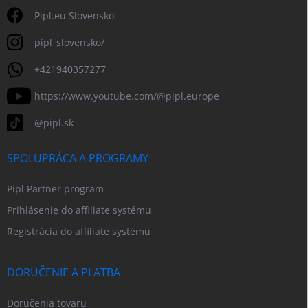
Pipl.eu Slovensko
pipl_slovensko/
+421940357277
https://www.youtube.com/@pipl.europe
@pipl.sk
SPOLUPRÁCA A PROGRAMY
Pipl Partner program
Prihlásenie do affiliate systému
Registrácia do affiliate systému
DORUČENIE A PLATBA
Doručenia tovaru