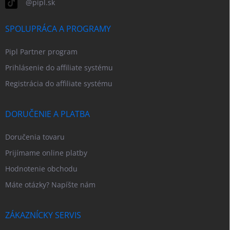
@pipl.sk
SPOLUPRÁCA A PROGRAMY
Pipl Partner program
Prihlásenie do affiliate systému
Registrácia do affiliate systému
DORUČENIE A PLATBA
Doručenia tovaru
Prijímame online platby
Hodnotenie obchodu
Máte otázky? Napíšte nám
ZÁKAZNÍCKY SERVIS