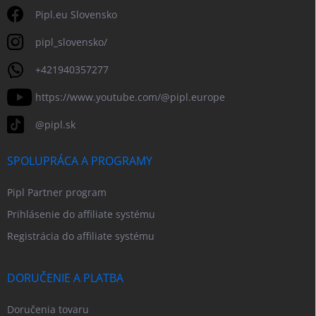
Pipl.eu Slovensko
pipl_slovensko/
+421940357277
https://www.youtube.com/@pipl.europe
@pipl.sk
SPOLUPRÁCA A PROGRAMY
Pipl Partner program
Prihlásenie do affiliate systému
Registrácia do affiliate systému
DORUČENIE A PLATBA
Doručenia tovaru