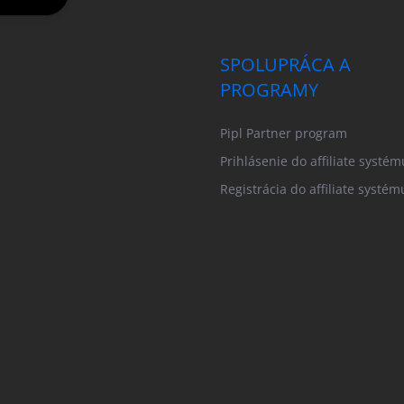
SPOLUPRÁCA A
PROGRAMY
Pipl Partner program
Prihlásenie do affiliate systém
Registrácia do affiliate systém