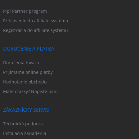
Pipl Partner program
Prihlásenie do affiliate systému
Registrácia do affiliate systému
DORUČENIE A PLATBA
Doručenia tovaru
Prijímame online platby
Hodnotenie obchodu
Máte otázky? Napíšte nám
ZÁKAZNÍCKY SERVIS
Technická podpora
Inštalácia zariadenia