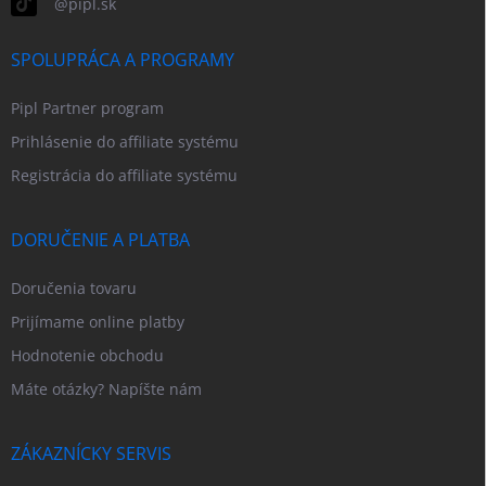
@pipl.sk
SPOLUPRÁCA A PROGRAMY
Pipl Partner program
Prihlásenie do affiliate systému
Registrácia do affiliate systému
DORUČENIE A PLATBA
Doručenia tovaru
Prijímame online platby
Hodnotenie obchodu
Máte otázky? Napíšte nám
ZÁKAZNÍCKY SERVIS