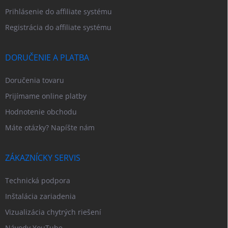
Prihlásenie do affiliate systému
Registrácia do affiliate systému
DORUČENIE A PLATBA
Doručenia tovaru
Prijímame online platby
Hodnotenie obchodu
Máte otázky? Napíšte nám
ZÁKAZNÍCKY SERVIS
Technická podpora
Inštalácia zariadenia
Vizualizácia chytrých riešení
Návody YouTube