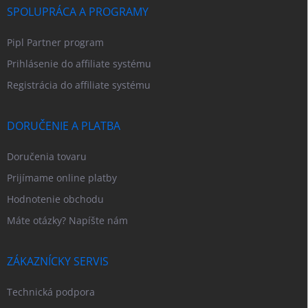
SPOLUPRÁCA A PROGRAMY
Pipl Partner program
Prihlásenie do affiliate systému
Registrácia do affiliate systému
DORUČENIE A PLATBA
Doručenia tovaru
Prijímame online platby
Hodnotenie obchodu
Máte otázky? Napíšte nám
ZÁKAZNÍCKY SERVIS
Technická podpora