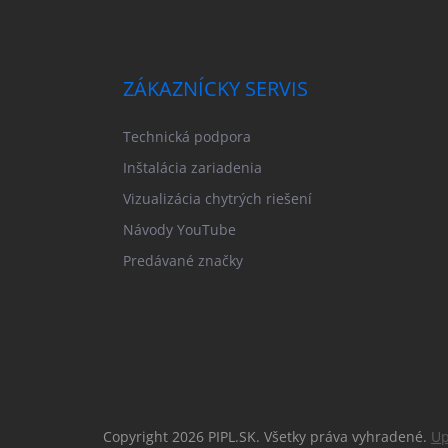
ZÁKAZNÍCKY SERVIS
Technická podpora
Inštalácia zariadenia
Vizualizácia chytrých riešení
Návody YouTube
Predávané značky
Copyright 2026
PIPL.SK
. Všetky práva vyhradené.
Up