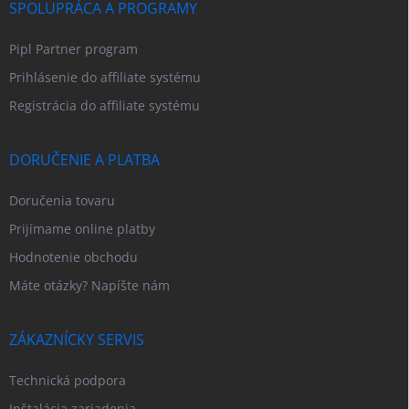
SPOLUPRÁCA A PROGRAMY
Pipl Partner program
Prihlásenie do affiliate systému
Registrácia do affiliate systému
DORUČENIE A PLATBA
Doručenia tovaru
Prijímame online platby
Hodnotenie obchodu
Máte otázky? Napíšte nám
ZÁKAZNÍCKY SERVIS
Technická podpora
Inštalácia zariadenia