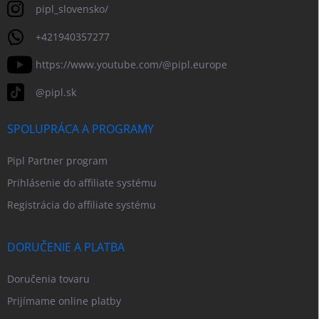
pipl_slovensko/
+421940357277
https://www.youtube.com/@pipl.europe
@pipl.sk
SPOLUPRÁCA A PROGRAMY
Pipl Partner program
Prihlásenie do affiliate systému
Registrácia do affiliate systému
DORUČENIE A PLATBA
Doručenia tovaru
Prijímame online platby