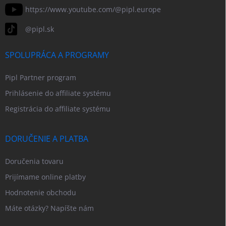
https://www.youtube.com/@pipl.europe
@pipl.sk
SPOLUPRÁCA A PROGRAMY
Pipl Partner program
Prihlásenie do affiliate systému
Registrácia do affiliate systému
DORUČENIE A PLATBA
Doručenia tovaru
Prijímame online platby
Hodnotenie obchodu
Máte otázky? Napíšte nám