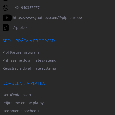
+421940357277
https://www.youtube.com/@pipl.europe
@pipl.sk
SPOLUPRÁCA A PROGRAMY
Pipl Partner program
Prihlásenie do affiliate systému
Registrácia do affiliate systému
DORUČENIE A PLATBA
Doručenia tovaru
Prijímame online platby
Hodnotenie obchodu