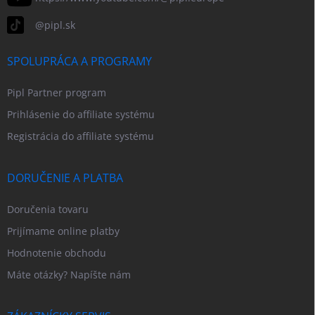
@pipl.sk
SPOLUPRÁCA A PROGRAMY
Pipl Partner program
Prihlásenie do affiliate systému
Registrácia do affiliate systému
DORUČENIE A PLATBA
Doručenia tovaru
Prijímame online platby
Hodnotenie obchodu
Máte otázky? Napíšte nám