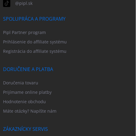
@pipl.sk
SPOLUPRÁCA A PROGRAMY
Pipl Partner program
Prihlásenie do affiliate systému
Registrácia do affiliate systému
DORUČENIE A PLATBA
Doručenia tovaru
Prijímame online platby
Hodnotenie obchodu
Máte otázky? Napíšte nám
ZÁKAZNÍCKY SERVIS