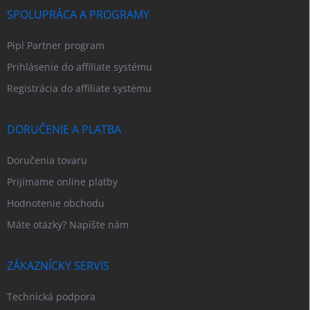
SPOLUPRÁCA A PROGRAMY
Pipl Partner program
Prihlásenie do affiliate systému
Registrácia do affiliate systému
DORUČENIE A PLATBA
Doručenia tovaru
Prijímame online platby
Hodnotenie obchodu
Máte otázky? Napíšte nám
ZÁKAZNÍCKY SERVIS
Technická podpora