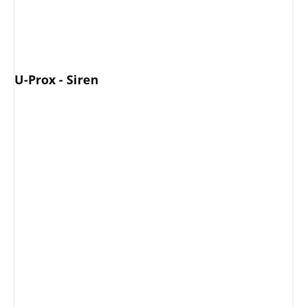
U-Prox - Siren