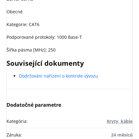
Obecné
Kategorie: CAT6
Podporované protokoly: 1000 Base-T
Šířka pásma [MHz]: 250
Související dokumenty
Dodržování nařízení o kontrole vývozu
Dodatočné parametre
Kategória
:
Kryty, káble
Záruka
:
24 měsíců