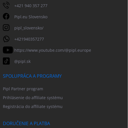
+421 940 357 277
Pipl.eu Slovensko
pipl_slovensko/
+421940357277
https://www.youtube.com/@pipl.europe
@pipl.sk
SPOLUPRÁCA A PROGRAMY
Pipl Partner program
Prihlásenie do affiliate systému
Registrácia do affiliate systému
DORUČENIE A PLATBA