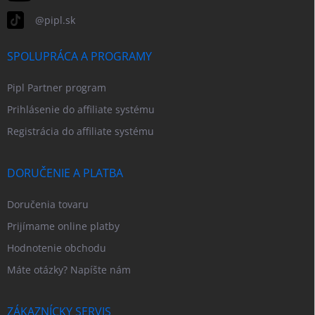
@pipl.sk
SPOLUPRÁCA A PROGRAMY
Pipl Partner program
Prihlásenie do affiliate systému
Registrácia do affiliate systému
DORUČENIE A PLATBA
Doručenia tovaru
Prijímame online platby
Hodnotenie obchodu
Máte otázky? Napíšte nám
ZÁKAZNÍCKY SERVIS