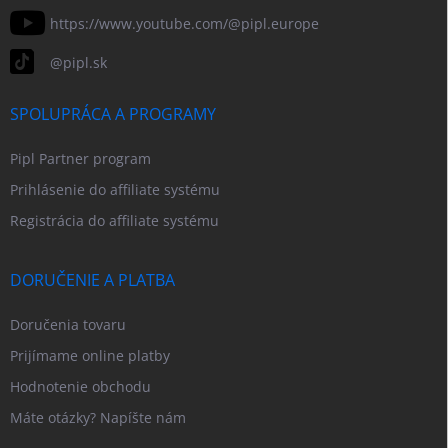
https://www.youtube.com/@pipl.europe
@pipl.sk
SPOLUPRÁCA A PROGRAMY
Pipl Partner program
Prihlásenie do affiliate systému
Registrácia do affiliate systému
DORUČENIE A PLATBA
Doručenia tovaru
Prijímame online platby
Hodnotenie obchodu
Máte otázky? Napíšte nám