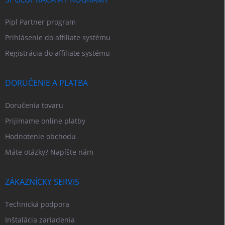
Pipl Partner program
Prihlásenie do affiliate systému
Registrácia do affiliate systému
DORUČENIE A PLATBA
Doručenia tovaru
Prijímame online platby
Hodnotenie obchodu
Máte otázky? Napíšte nám
ZÁKAZNÍCKY SERVIS
Technická podpora
Inštalácia zariadenia