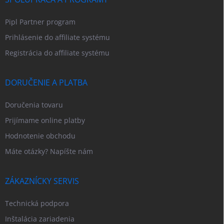
Pipl Partner program
Prihlásenie do affiliate systému
Registrácia do affiliate systému
DORUČENIE A PLATBA
Doručenia tovaru
Prijímame online platby
Hodnotenie obchodu
Máte otázky? Napíšte nám
ZÁKAZNÍCKY SERVIS
Technická podpora
Inštalácia zariadenia