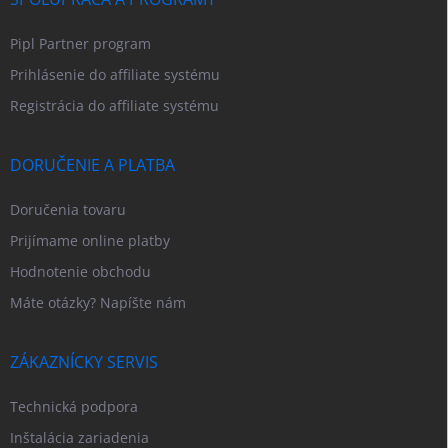
Pipl Partner program
Prihlásenie do affiliate systému
Registrácia do affiliate systému
DORUČENIE A PLATBA
Doručenia tovaru
Prijímame online platby
Hodnotenie obchodu
Máte otázky? Napíšte nám
ZÁKAZNÍCKY SERVIS
Technická podpora
Inštalácia zariadenia