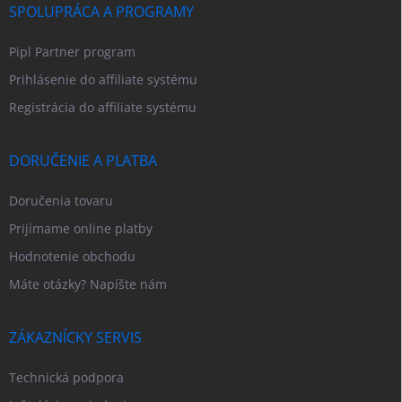
SPOLUPRÁCA A PROGRAMY
Pipl Partner program
Prihlásenie do affiliate systému
Registrácia do affiliate systému
DORUČENIE A PLATBA
Doručenia tovaru
Prijímame online platby
Hodnotenie obchodu
Máte otázky? Napíšte nám
ZÁKAZNÍCKY SERVIS
Technická podpora