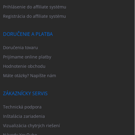
Prihlásenie do affiliate systému
Registrácia do affiliate systému
DORUČENIE A PLATBA
Doručenia tovaru
Prijímame online platby
Hodnotenie obchodu
Máte otázky? Napíšte nám
ZÁKAZNÍCKY SERVIS
Technická podpora
Inštalácia zariadenia
Vizualizácia chytrých riešení
Návody YouTube