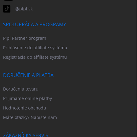
@pipl.sk
SPOLUPRÁCA A PROGRAMY
Pipl Partner program
Prihlásenie do affiliate systému
Registrácia do affiliate systému
DORUČENIE A PLATBA
Doručenia tovaru
Prijímame online platby
Hodnotenie obchodu
Máte otázky? Napíšte nám
ZÁKAZNÍCKY SERVIS