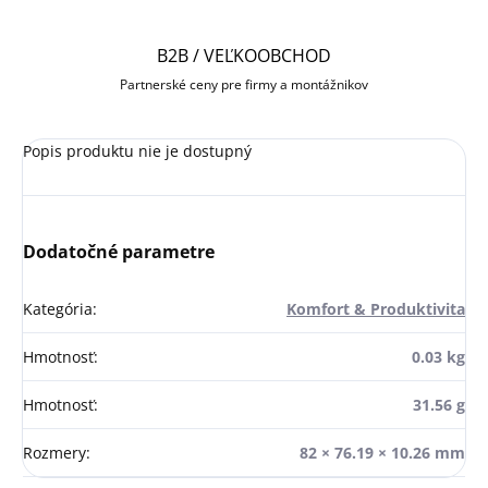
B2B / VEĽKOOBCHOD
Partnerské ceny pre firmy a montážnikov
Popis produktu nie je dostupný
Dodatočné parametre
Kategória
:
Komfort & Produktivita
Hmotnosť
:
0.03 kg
Hmotnosť
:
31.56 g
Rozmery
:
82 × 76.19 × 10.26 mm