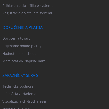
Prihlásenie do affiliate systému
Registrácia do affiliate systému
DORUČENIE A PLATBA
Doručenia tovaru
Prijímame online platby
Hodnotenie obchodu
Máte otázky? Napíšte nám
ZÁKAZNÍCKY SERVIS
Technická podpora
Inštalácia zariadenia
Vizualizácia chytrých riešení
Návody YouTube