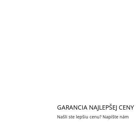
GARANCIA NAJLEPŠEJ CENY
Našli ste lepšiu cenu? Napíšte nám