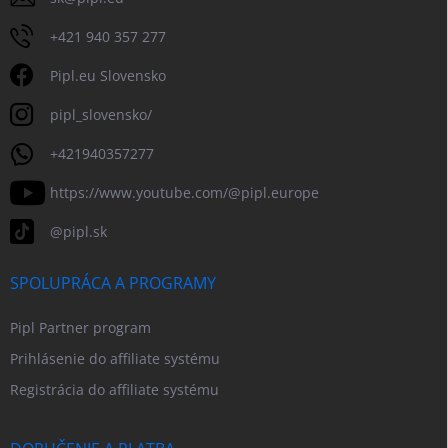
+421 940 357 277
Pipl.eu Slovensko
pipl_slovensko/
+421940357277
https://www.youtube.com/@pipl.europe
@pipl.sk
SPOLUPRÁCA A PROGRAMY
Pipl Partner program
Prihlásenie do affiliate systému
Registrácia do affiliate systému