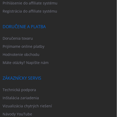
Prihlásenie do affiliate systému
Registrácia do affiliate systému
DORUČENIE A PLATBA
Doručenia tovaru
Prijímame online platby
Hodnotenie obchodu
Máte otázky? Napíšte nám
ZÁKAZNÍCKY SERVIS
Technická podpora
Inštalácia zariadenia
Vizualizácia chytrých riešení
Návody YouTube