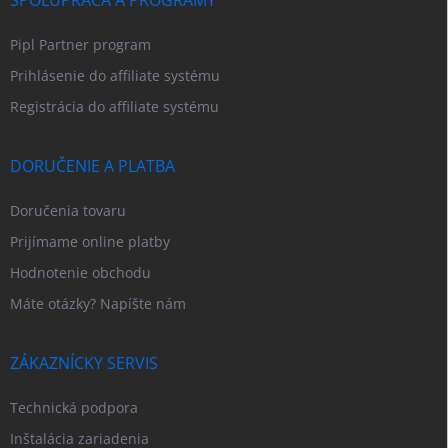
Pipl Partner program
Prihlásenie do affiliate systému
Registrácia do affiliate systému
DORUČENIE A PLATBA
Doručenia tovaru
Prijímame online platby
Hodnotenie obchodu
Máte otázky? Napíšte nám
ZÁKAZNÍCKY SERVIS
Technická podpora
Inštalácia zariadenia