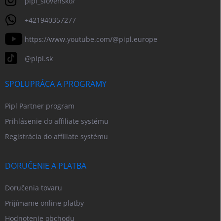
pipl_slovensko/
+421940357277
https://www.youtube.com/@pipl.europe
@pipl.sk
SPOLUPRÁCA A PROGRAMY
Pipl Partner program
Prihlásenie do affiliate systému
Registrácia do affiliate systému
DORUČENIE A PLATBA
Doručenia tovaru
Prijímame online platby
Hodnotenie obchodu